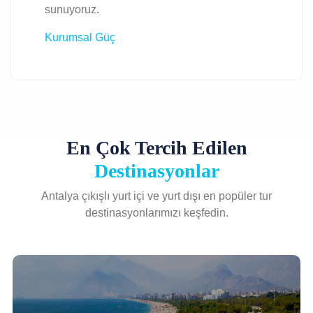
sunuyoruz.
Kurumsal Güç
En Çok Tercih Edilen
Destinasyonlar
Antalya çıkışlı yurt içi ve yurt dışı en popüler tur
destinasyonlarımızı keşfedin.