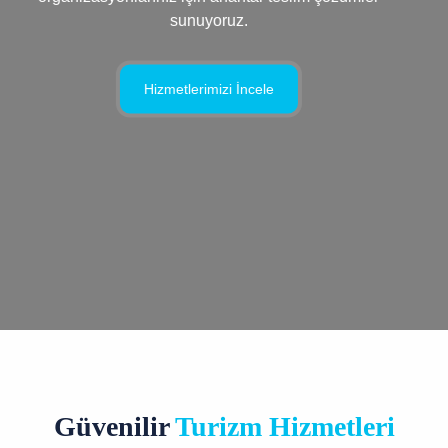
sunuyoruz.
Hizmetlerimizi İncele
Güvenilir
Turizm Hizmetleri