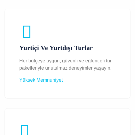
Yurtiçi Ve Yurtdışı Turlar
Her bütçeye uygun, güvenli ve eğlenceli tur
paketleriyle unutulmaz deneyimler yaşayın.
Yüksek Memnuniyet