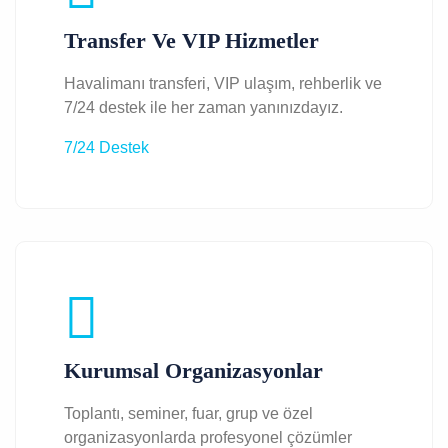
Transfer Ve VIP Hizmetler
Havalimanı transferi, VIP ulaşım, rehberlik ve
7/24 destek ile her zaman yanınızdayız.
7/24 Destek
Kurumsal Organizasyonlar
Toplantı, seminer, fuar, grup ve özel
organizasyonlarda profesyonel çözümler