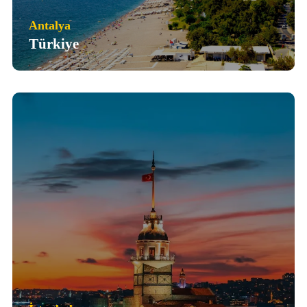
Antalya
Türkiye