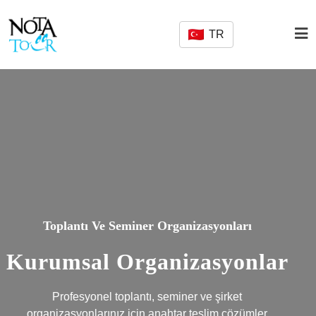
TR
Toplantı Ve Seminer Organizasyonları
Kurumsal Organizasyonlar
Profesyonel toplantı, seminer ve şirket
organizasyonlarınız için anahtar teslim çözümler