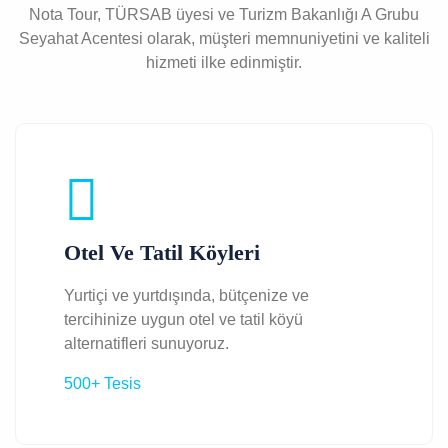
Nota Tour, TÜRSAB üyesi ve Turizm Bakanlığı A Grubu
Seyahat Acentesi olarak, müşteri memnuniyetini ve kaliteli
hizmeti ilke edinmiştir.
Otel Ve Tatil Köyleri
Yurtiçi ve yurtdışında, bütçenize ve
tercihinize uygun otel ve tatil köyü
alternatifleri sunuyoruz.
500+ Tesis