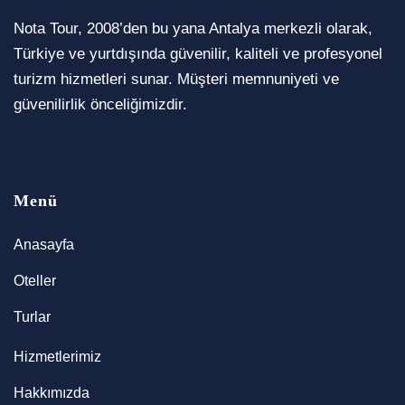
Nota Tour, 2008’den bu yana Antalya merkezli olarak,
Türkiye ve yurtdışında güvenilir, kaliteli ve profesyonel
turizm hizmetleri sunar. Müşteri memnuniyeti ve
güvenilirlik önceliğimizdir.
Menü
Anasayfa
Oteller
Turlar
Hizmetlerimiz
Hakkımızda