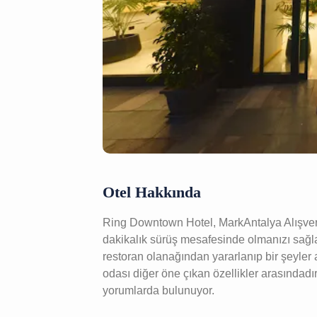
Otel Hakkında
Ring Downtown Hotel, MarkAntalya Alışveri
dakikalık sürüş mesafesinde olmanızı sağlar
restoran olanağından yararlanıp bir şeyler 
odası diğer öne çıkan özellikler arasındadı
yorumlarda bulunuyor.