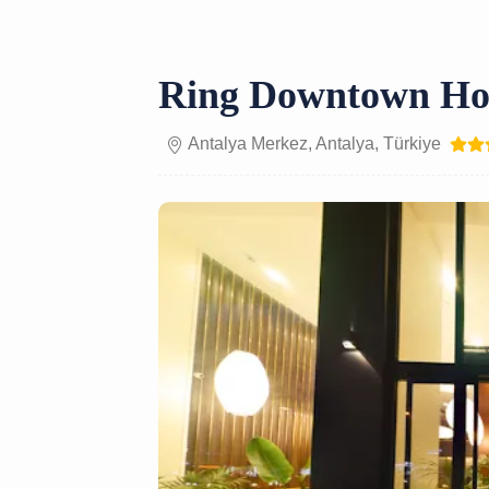
Ring Downtown Ho
Antalya Merkez, Antalya, Türkiye