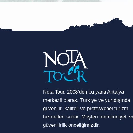
Nota Tour, 2008’den bu yana Antalya
merkezli olarak, Türkiye ve yurtdışında
güvenilir, kaliteli ve profesyonel turizm
hizmetleri sunar. Müşteri memnuniyeti v
güvenilirlik önceliğimizdir.