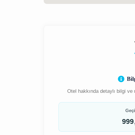
Bil
Otel hakkında detaylı bilgi ve 
Geçi
999