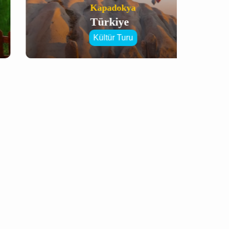
Kapadokya
Türkiye
Kültür Turu