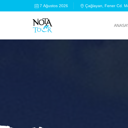
7 Ağustos 2026
Çağlayan, Fener Cd. Me
ANASA