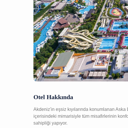
Otel Hakkında
Akdeniz'in eşsiz kıyılarında konumlanan Aska 
içerisindeki mimarisiyle tüm misafirlerinin ko
sahipliği yapıyor.