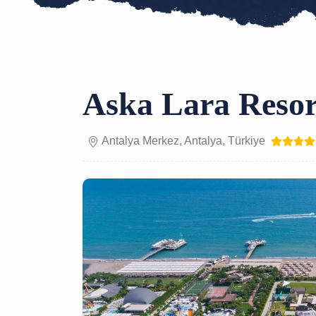
Aska Lara Reso
Antalya Merkez, Antalya, Türkiye