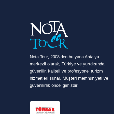
Nota Tour, 2008’den bu yana Antalya
merkezli olarak, Türkiye ve yurtdışında
güvenilir, kaliteli ve profesyonel turizm
hizmetleri sunar. Müşteri memnuniyeti ve
güvenilirlik önceliğimizdir.