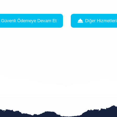
Güvenli Ödemeye Devam Et
Diğer Hizmetler