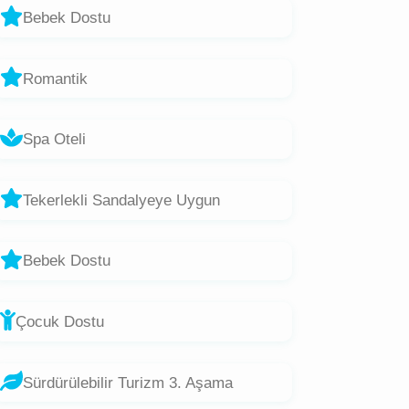
Bebek Dostu
Romantik
Spa Oteli
Tekerlekli Sandalyeye Uygun
Bebek Dostu
Çocuk Dostu
Sürdürülebilir Turizm 3. Aşama