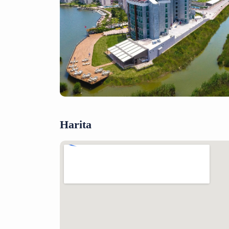
Harita