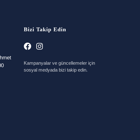
Bizi Takip Edin
ehmet
Kampanyalar ve güncellemeler için
00
sosyal medyada bizi takip edin.