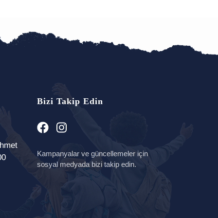
Bizi Takip Edin
ehmet
Kampanyalar ve güncellemeler için
00
sosyal medyada bizi takip edin.