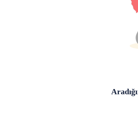
Aradığı