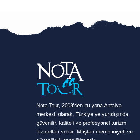
Nota Tour, 2008’den bu yana Antalya
merkezli olarak, Türkiye ve yurtdışında
güvenilir, kaliteli ve profesyonel turizm
hizmetleri sunar. Müşteri memnuniyeti ve